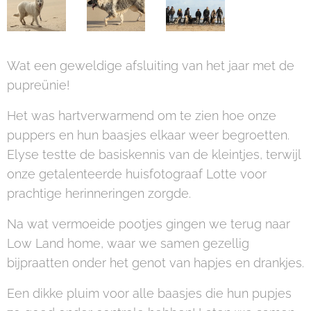
Wat een geweldige afsluiting van het jaar met de
pupreünie!
Het was hartverwarmend om te zien hoe onze
puppers en hun baasjes elkaar weer begroetten.
Elyse testte de basiskennis van de kleintjes, terwijl
onze getalenteerde huisfotograaf Lotte voor
prachtige herinneringen zorgde.
Na wat vermoeide pootjes gingen we terug naar
Low Land home, waar we samen gezellig
bijpraatten onder het genot van hapjes en drankjes.
Een dikke pluim voor alle baasjes die hun pupjes