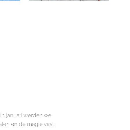
in januari werden we
halen en de magie vast