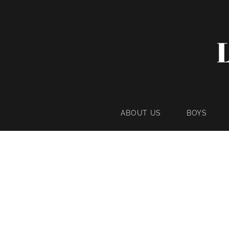
ABOUT US
BOYS