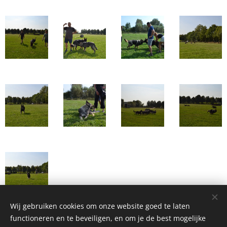
Wij gebruiken cookies om onze website goed te laten
functioneren en te beveiligen, en om je de best mogelijke