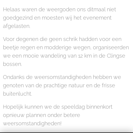
Helaas waren de weergoden ons ditmaal niet
goedgezind en moesten wij het evenement
afgelasten.
Voor degenen die geen schrik hadden voor een
beetje regen en modderige wegen, organiseerden
we een mooie wandeling van 12 km in de Clingse
bossen.
Ondanks de weersomstandigheden hebben we
genoten van de prachtige natuur en de frisse
buitenlucht.
Hopelijk kunnen we de speeldag binnenkort
opnieuw plannen onder betere
weersomstandigheden!