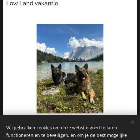
Low Land vakantie
Wij gebruiken cookies om onze website goed te laten
functioneren en te beveiligen, en om je de best mogelijke